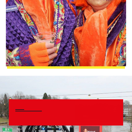
SPONSOREN