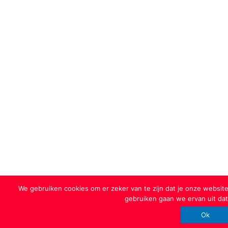
We gebruiken cookies om er zeker van te zijn dat je onze website 
gebruiken gaan we ervan uit dat 
Ok