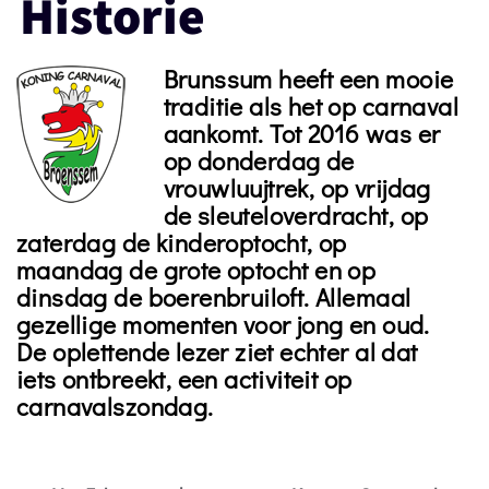
Historie
Brunssum heeft een mooie
traditie als het op carnaval
aankomt. Tot 2016 was er
op donderdag de
vrouwluujtrek, op vrijdag
de sleuteloverdracht, op
zaterdag de kinderoptocht, op
maandag de grote optocht en op
dinsdag de boerenbruiloft. Allemaal
gezellige momenten voor jong en oud.
De oplettende lezer ziet echter al dat
iets ontbreekt, een activiteit op
carnavalszondag.